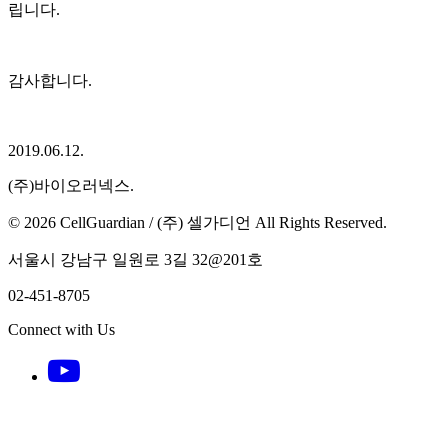
립니다.
감사합니다.
2019.06.12.
(주)바이오러넥스.
© 2026 CellGuardian / (주) 셀가디언 All Rights Reserved.
서울시 강남구 일원로 3길 32@201호
02-451-8705
Connect with Us