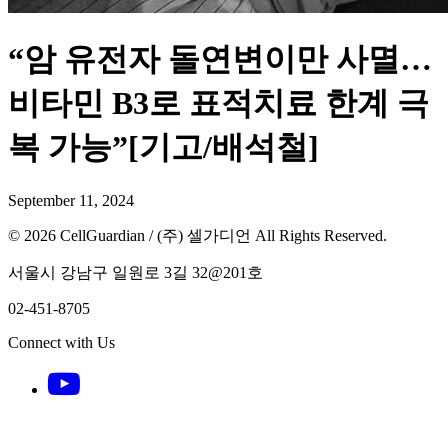
“암 유전자 돌연변이만 사멸…
비타민 B3로 표적치료 한계 극
복 가능”[기고/배석철]
September 11, 2024
© 2026 CellGuardian / (주) 셀가디언 All Rights Reserved.
서울시 강남구 일원로 3길 32@201호
02-451-8705
Connect with Us